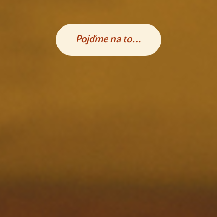
Pojďme na to…