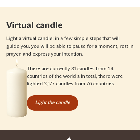
Virtual candle
Light a virtual candle: in a few simple steps that will
guide you, you will be able to pause for a moment, rest in
prayer, and express your intention.
There are currently 81 candles from 24
countries of the world a in total, there were
lighted 3,177 candles from 76 countries.
Light the candle