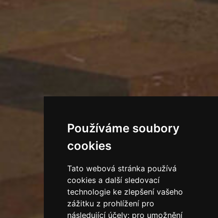
Používáme soubory
cookies
Tato webová stránka používá
cookies a další sledovací
technologie ke zlepšení vašeho
zážitku z prohlížení pro
následující účely:
pro umožnění