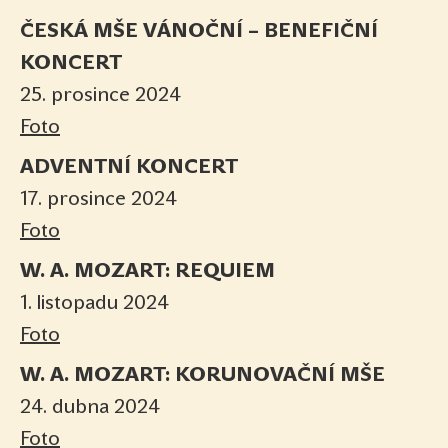
ČESKÁ MŠE VÁNOČNÍ – BENEFIČNÍ
KONCERT
25. prosince 2024
Foto
ADVENTNÍ KONCERT
17. prosince 2024
Foto
W. A. MOZART: REQUIEM
1. listopadu 2024
Foto
W. A. MOZART: KORUNOVAČNÍ MŠE
24. dubna 2024
Foto