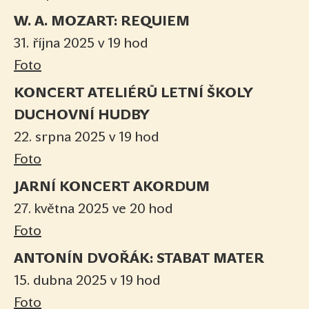
W. A. MOZART: REQUIEM
31. října 2025 v 19 hod
Foto
KONCERT ATELIÉRŮ LETNÍ ŠKOLY
DUCHOVNÍ HUDBY
22. srpna 2025 v 19 hod
Foto
JARNÍ KONCERT AKORDUM
27. května 2025 ve 20 hod
Foto
ANTONÍN DVOŘÁK: STABAT MATER
15. dubna 2025 v 19 hod
Foto