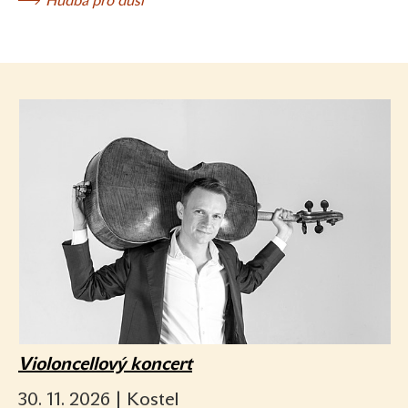
Hudba pro duši
Violoncellový koncert
30. 11. 2026 | Kostel