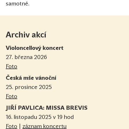
samotné.
Archiv akcí
Violoncellový koncert
27. března 2026
Foto
Česká mše vánoční
25. prosince 2025
Foto
JIŘÍ PAVLICA: MISSA BREVIS
16. listopadu 2025 v 19 hod
Foto
|
záznam koncertu